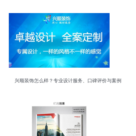
象？
兴顺装饰怎么样？专业设计服务、口碑评价与案例
全解析