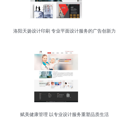
洛阳天扬设计印刷 专业平面设计服务的广告创新力
量
赋美健康管理 以专业设计服务重塑品质生活