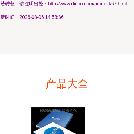
若转载，请注明出处：http://www.dxfbn.com/product/67.html
新时间：2026-08-06 14:53:36
产品大全