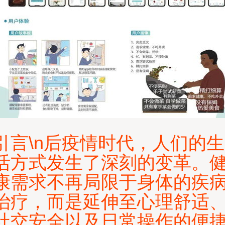
引言\n后疫情时代，人们的生
活方式发生了深刻的变革。
康需求不再局限于身体的疾
治疗，而是延伸至心理舒适
社交安全以及日常操作的便