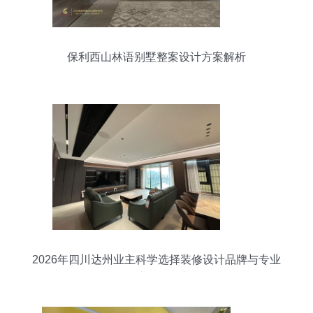
保利西山林语别墅整案设计方案解析
2026年四川达州业主科学选择装修设计品牌与专业
设计服务指南