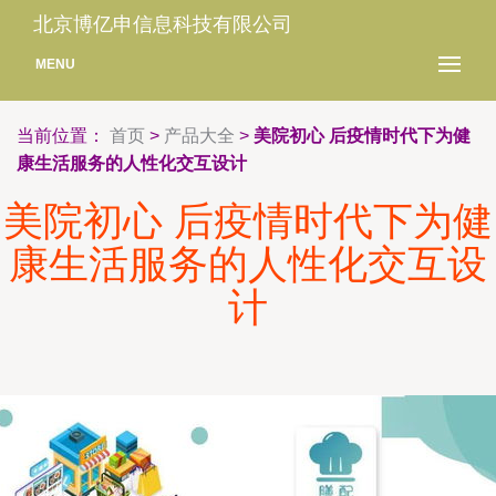
北京博亿申信息科技有限公司
MENU
当前位置：
首页
>
产品大全
>
美院初心 后疫情时代下为健
康生活服务的人性化交互设计
美院初心 后疫情时代下为健
康生活服务的人性化交互设
计