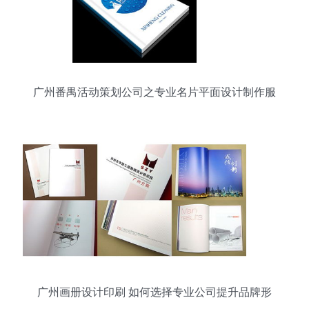
广州番禺活动策划公司之专业名片平面设计制作服
务
广州画册设计印刷 如何选择专业公司提升品牌形